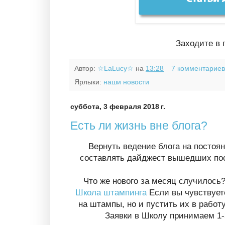
Заходите в 
Автор:
☆LaLucy☆
на
13:28
7 комментарие
Ярлыки:
наши новости
суббота, 3 февраля 2018 г.
Есть ли жизнь вне блога?
Вернуть ведение блога на постоян
составлять дайджест вышедших пост
Что же нового за месяц случилось
Школа штампинга
Если вы чувствуете
на штампы, но и пустить их в работ
Заявки в Школу принимаем 1-