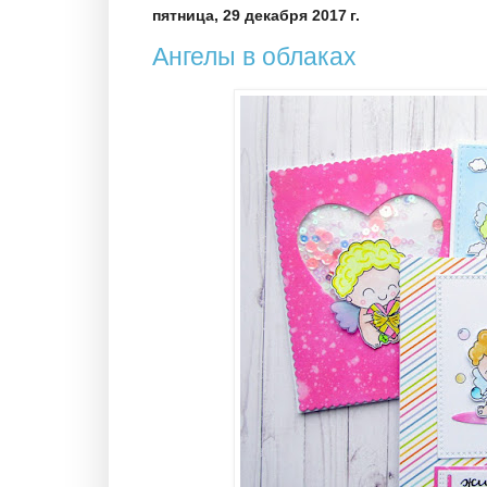
пятница, 29 декабря 2017 г.
Ангелы в облаках