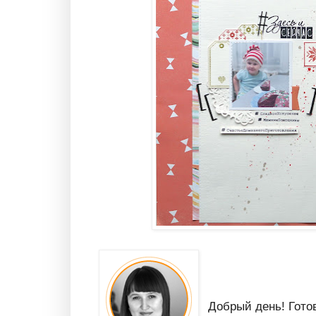
Добрый день! Гото