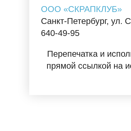
OOO «СКРАПКЛУБ»
Санкт-Петербург, ул. Са
640-49-95
Перепечатка и испол
прямой ссылкой на и