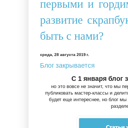
первыми и гордим
развитие скрапбу
быть с нами?
среда, 28 августа 2019 г.
Блог закрывается
С 1 января блог 
но это вовсе не значит, что мы п
публиковать мастер-классы и делит
будет еще интереснее, но блог мы
раздел