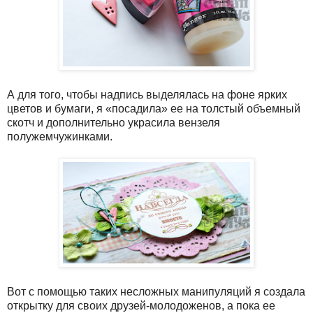
А для того, чтобы надпись выделялась на фоне ярких
цветов и бумаги, я «посадила» ее на толстый объемный
скотч и дополнительно украсила вензеля
полужемчужинками.
Вот с помощью таких несложных манипуляций я создала
открытку для своих друзей-молодоженов, а пока ее