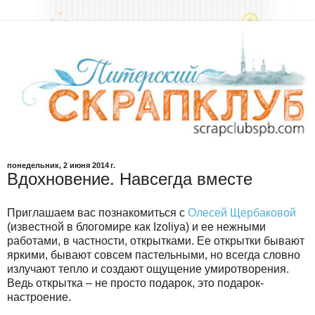
понедельник, 2 июня 2014 г.
Вдохновение. Навсегда вместе
Приглашаем вас познакомиться с
Олесей Щербаковой
(известной в блогомире как Izoliya) и ее нежными
работами, в частности, открытками. Ее открытки бывают
яркими, бывают совсем пастельными, но всегда словно
излучают тепло и создают ощущение умиротворения.
Ведь открытка – не просто подарок, это подарок-
настроение.