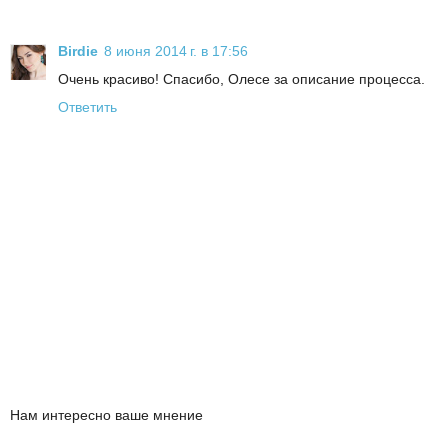
Birdie
8 июня 2014 г. в 17:56
Очень красиво! Спасибо, Олесе за описание процесса.
Ответить
Нам интересно ваше мнение