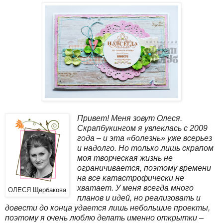
Привет! Меня зовут Олеся.
Скрапбукингом я увлеклась с 2009
года – и эта «болезнь» уже всерьез
и надолго. Но только лишь скрапом
моя творческая жизнь не
ограничивается, поэтому времени
на все катастрофически не
хватает. У меня всегда много
ОЛЕСЯ Щербакова
планов и идей, но реализовать и
довести до конца удается лишь небольшие проекты,
поэтому я очень люблю делать именно открытки –