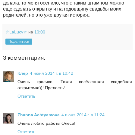
делала, то меня осенило, что с таким штампом можно
еще сделать открытку и на годовщину свадьбы моих
родителей, но это уже другая история...
☆LaLucy☆
на
10:00
Поделиться
3 комментария:
Клер
4 июня 2014 г. в 10:42
Очень красиво! Такая весёленькая свадебная
открыточка))! Прелесть!
Ответить
Zhanna Achtyamova
4 июня 2014 г. в 11:24
Очень люблю работы Олеси!
Ответить