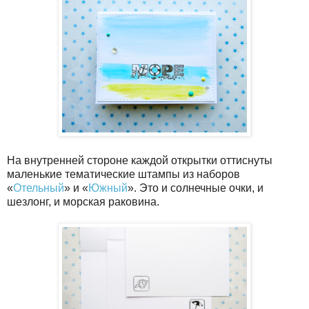
На внутренней стороне каждой открытки оттиснуты
маленькие тематические штампы из наборов
«
Отельный
» и «
Южный
». Это и солнечные очки, и
шезлонг, и морская раковина.