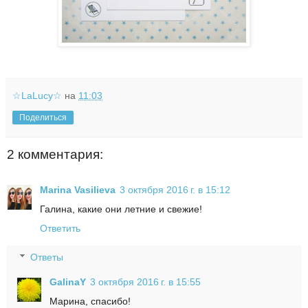
☆LaLucy☆
на
11:03
Поделиться
2 комментария:
Marina Vasilieva
3 октября 2016 г. в 15:12
Галина, какие они летние и свежие!
Ответить
Ответы
GalinaY
3 октября 2016 г. в 15:55
Марина, спасибо!