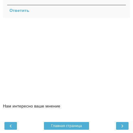
Ответить
Нам интересно ваше мнение
‹
›
Главная страница