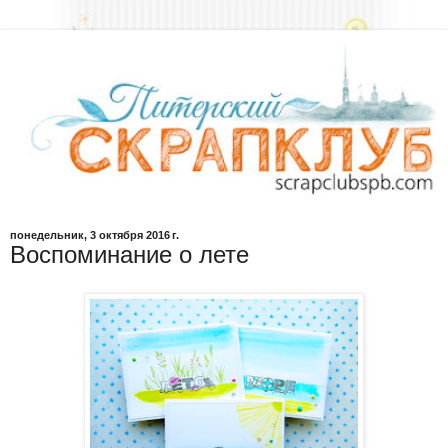
понедельник, 3 октября 2016 г.
Воспоминание о лете