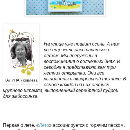
На улице уже правит осень. А нам
все еще жаль расставаться с
летом. Мы погружены в
воспоминания о солнечных днях. И
сегодня я представляю вам три
летних открытки. Они все
выполнены в акварельной технике. В
ГАЛИНА Яковлева
основе каждой из них оттиск
крупного штампа, выполненный серебряной пудрой
для эмбоссинга.
Первая о лете. «
Лето
» ассоциируется с горячим песком,