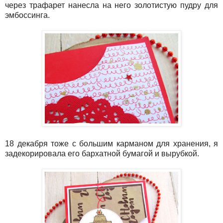
через трафарет нанесла на него золотистую пудру для
эмбоссинга.
18 декабря тоже с большим карманом для хранения, я
задекорировала его бархатной бумагой и вырубкой.