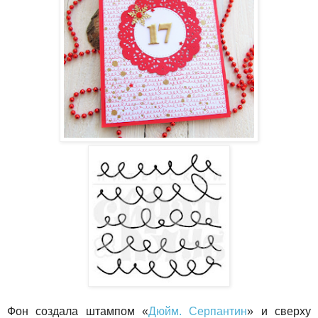
Фон создала штампом «
Дюйм. Серпантин
» и сверху