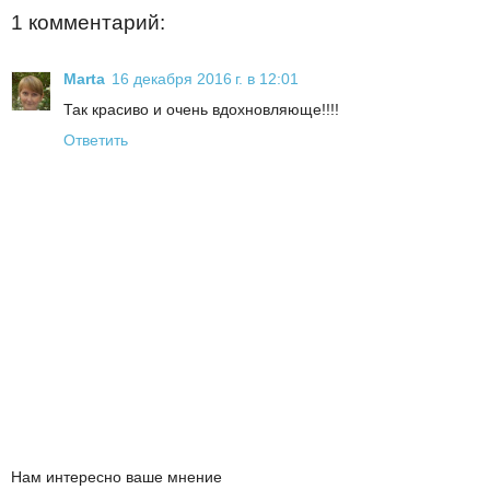
1 комментарий:
Marta
16 декабря 2016 г. в 12:01
Так красиво и очень вдохновляюще!!!!
Ответить
Нам интересно ваше мнение