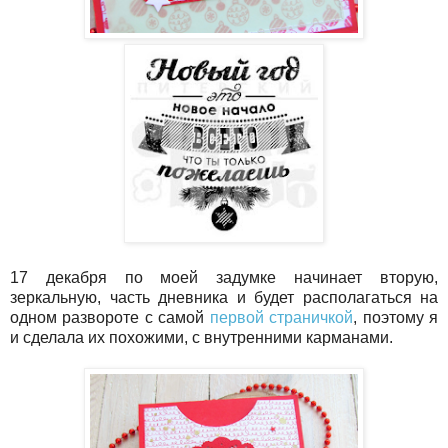
17 декабря по моей задумке начинает вторую,
зеркальную, часть дневника и будет располагаться на
одном развороте с самой
первой страничкой
, поэтому я
и сделала их похожими, с внутренними карманами.