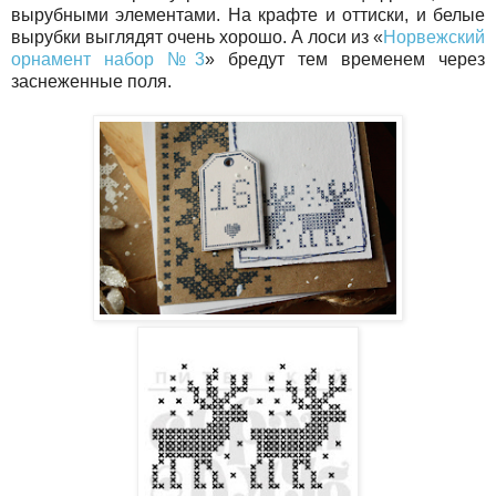
вырубными элементами. На крафте и оттиски, и белые
вырубки выглядят очень хорошо. А лоси из «
Норвежский
орнамент набор №3
» бредут тем временем через
заснеженные поля.