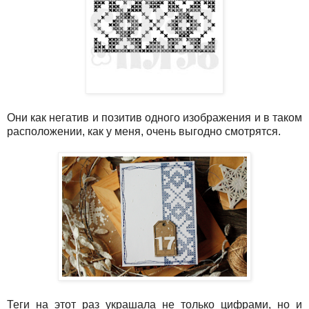
Они как негатив и позитив одного изображения и в таком
расположении, как у меня, очень выгодно смотрятся.
Теги на этот раз украшала не только цифрами, но и