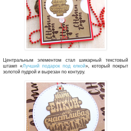
Центральным элементом стал шикарный текстовый
штамп «
Лучший подарок под елкой
», который покрыт
золотой пудрой и вырезан по контуру.