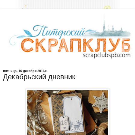
пятница, 16 декабря 2016 г.
Декабрьский дневник