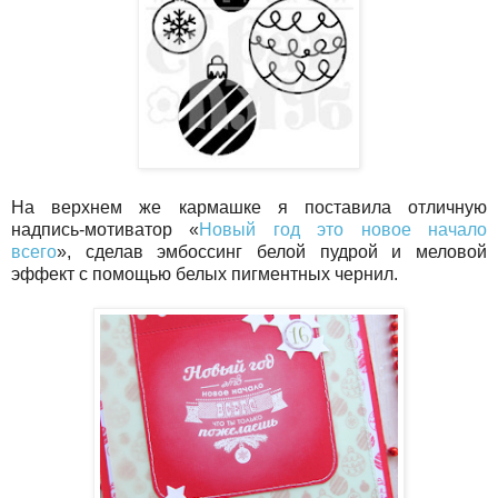
На верхнем же кармашке я поставила отличную
надпись-мотиватор «
Новый год это новое начало
всего
», сделав эмбоссинг белой пудрой и меловой
эффект с помощью белых пигментных чернил.