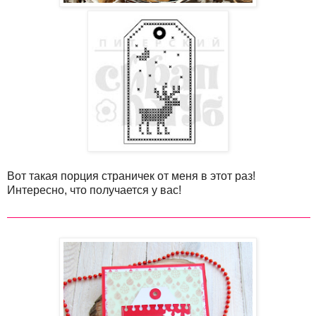
Вот такая порция страничек от меня в этот раз!
Интересно, что получается у вас!