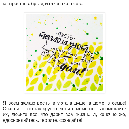
контрастных брызг, и открытка готова!
Я всем желаю весны и уюта в душе, в доме, в семье!
Счастье – это так хрупко, ловите моменты, запоминайте
их, любите все, что дарит вам жизнь. И, конечно же,
вдохновляйтесь, творите, созидайте!