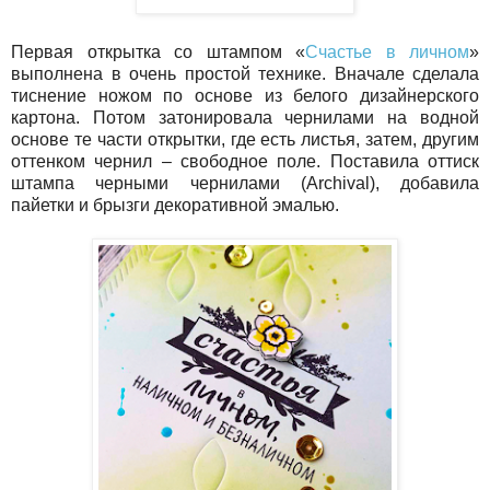
Первая открытка со штампом «
Счастье в личном
»
выполнена в очень простой технике. Вначале сделала
тиснение ножом по основе из белого дизайнерского
картона. Потом затонировала чернилами на водной
основе те части открытки, где есть листья, затем, другим
оттенком чернил – свободное поле. Поставила оттиск
штампа черными чернилами (Archival), добавила
пайетки и брызги декоративной эмалью.