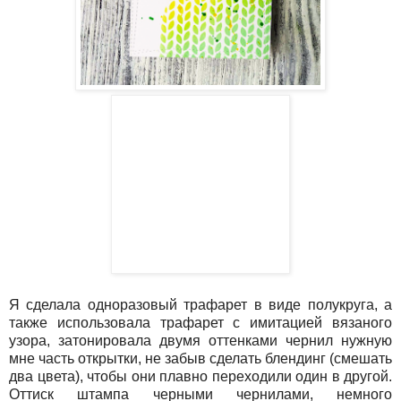
Я сделала одноразовый трафарет в виде полукруга, а
также использовала трафарет с имитацией вязаного
узора, затонировала двумя оттенками чернил нужную
мне часть открытки, не забыв сделать блендинг (смешать
два цвета), чтобы они плавно переходили один в другой.
Оттиск штампа черными чернилами, немного