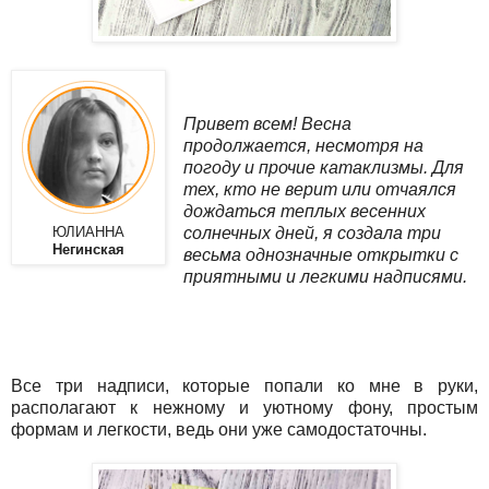
Привет всем! Весна
продолжается, несмотря на
погоду и прочие катаклизмы.
Для
тех, кто не верит или отчаялся
дождаться теплых весенних
солнечных дней, я создала три
ЮЛИАННА
Негинская
весьма однозначные открытки с
приятными и легкими надписями.
Все три надписи, которые попали ко мне в руки,
располагают к нежному и уютному фону, простым
формам и легкости, ведь они уже самодостаточны.