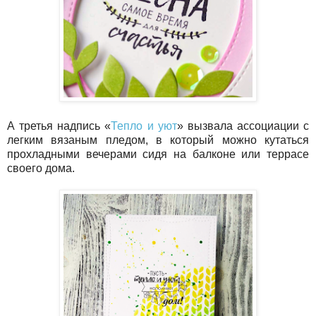
А третья надпись «
Тепло и уют
» вызвала ассоциации с
легким вязаным пледом, в который можно кутаться
прохладными вечерами сидя на балконе или террасе
своего дома.