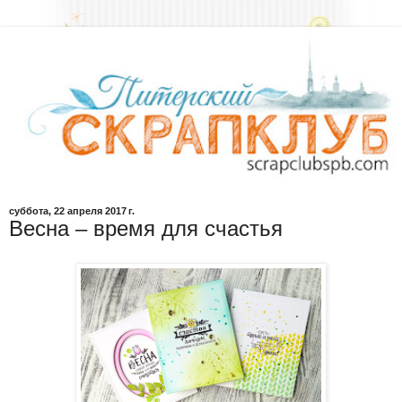
суббота, 22 апреля 2017 г.
Весна – время для счастья