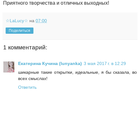
Приятного творчества и отличных выходных!
☆LaLucy☆
на
07:00
Поделиться
1 комментарий:
Екатерина Кучина (lunyanka)
3 мая 2017 г. в 12:29
шикарные такие открытки, идеальные, я бы сказала, во
всех смыслах!
Ответить