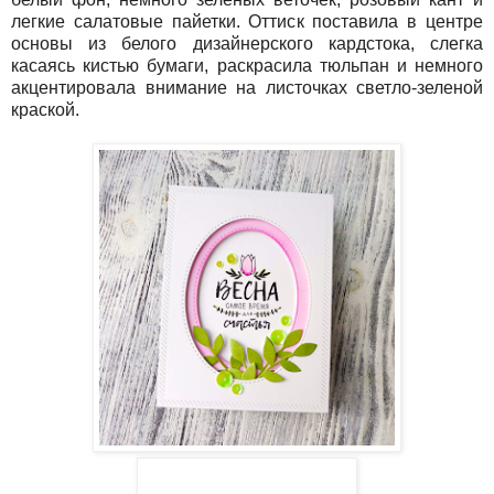
легкие салатовые пайетки. Оттиск поставила в центре
основы из белого дизайнерского кардстока, слегка
касаясь кистью бумаги, раскрасила тюльпан и немного
акцентировала внимание на листочках светло-зеленой
краской.