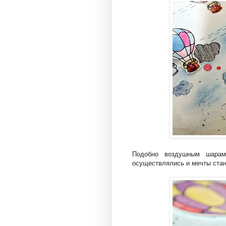
Подобно воздушным шарам
осуществлялись и мечты ста