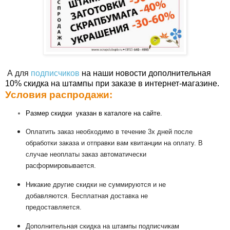
А для
подписчиков
на наши новости дополнительная
10% скидка на штампы при заказе в интернет-магазине.
Условия распродажи:
Размер скидки указан в каталоге на сайте.
Оплатить заказ необходимо в течение 3х дней после
обработки заказа и отправки вам квитанции на оплату. В
случае неоплаты заказ автоматически
расформировывается.
Никакие другие скидки не суммируются и не
добавляются. Бесплатная доставка не
предоставляется.
Дополнительная скидка на штампы подписчикам