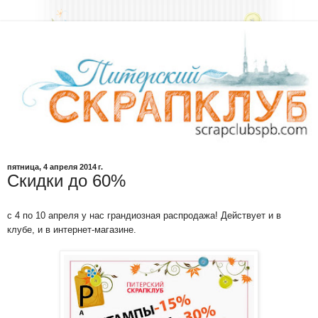
пятница, 4 апреля 2014 г.
Скидки до 60%
с 4 по 10 апреля у нас грандиозная распродажа! Действует и в
клубе, и в интернет-магазине.