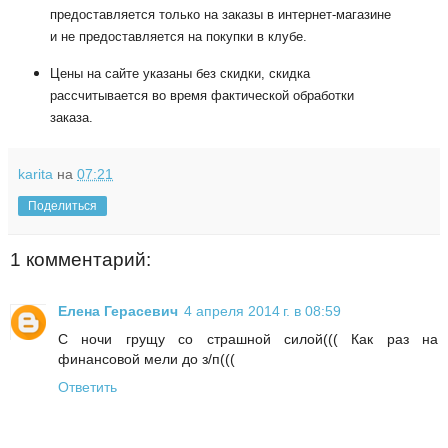
предоставляется только на заказы в интернет-магазине
и не предоставляется на покупки в клубе.
Цены на сайте указаны без скидки, скидка
рассчитывается во время фактической обработки
заказа.
karita
на
07:21
Поделиться
1 комментарий:
Елена Герасевич
4 апреля 2014 г. в 08:59
С ночи грущу со страшной силой((( Как раз на
финансовой мели до з/п(((
Ответить