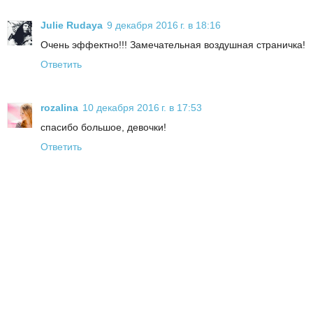
Julie Rudaya
9 декабря 2016 г. в 18:16
Очень эффектно!!! Замечательная воздушная страничка!
Ответить
rozalina
10 декабря 2016 г. в 17:53
спасибо большое, девочки!
Ответить