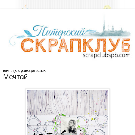
пятница, 9 декабря 2016 г.
Мечтай