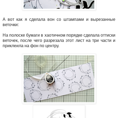
А вот как я сделала вон со штампами и вырезанные
веточки:
На полоске бумаги в хаотичном порядке сделала оттиски
веточек, после чего разрезала этот лист на три части и
приклеила на фон по центру.