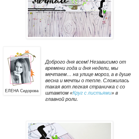
Доброго дня всем! Независимо от
времени года и дня недели, мы
мечтаем… на улице мороз, а в душе
весна и мечты о тепле. Сложилась
такая вот легкая страничка с со
ЕЛЕНА Сидорова
штампом «
Круг с листьями
» в
главной роли.