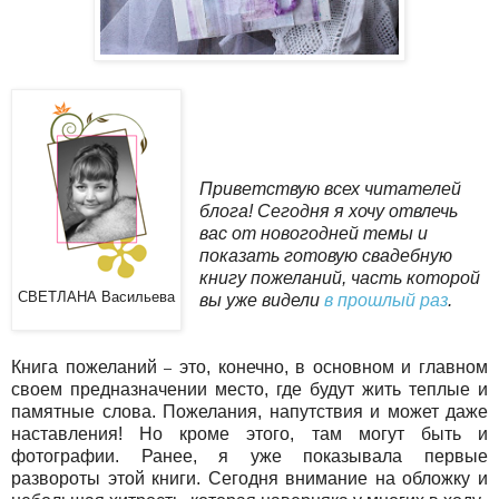
Приветствую всех читателей
блога! Сегодня я хочу отвлечь
вас от новогодней темы и
показать готовую свадебную
книгу пожеланий, часть которой
СВЕТЛАНА Васильева
вы уже видели
в прошлый раз
.
Книга пожеланий
это, конечно, в основном и главном
–
своем предназначении место, где будут жить теплые и
памятные слова. Пожелания, напутствия и может даже
наставления! Но кроме этого, там могут быть и
фотографии. Ранее, я уже показывала первые
развороты этой книги. Сегодня внимание на обложку и