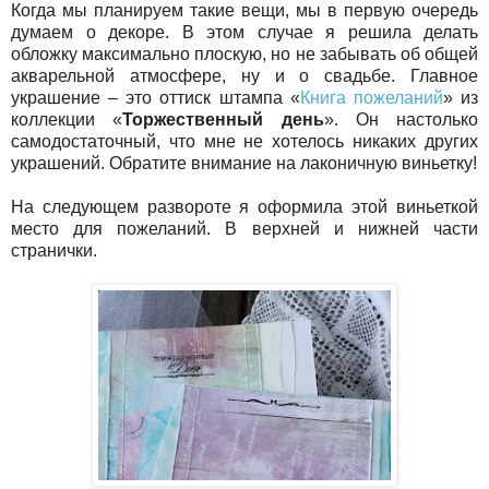
Когда мы планируем такие вещи, мы в первую очередь
думаем о декоре. В этом случае я решила делать
обложку максимально плоскую, но не забывать об общей
акварельной атмосфере, ну и о свадьбе. Главное
украшение – это оттиск штампа «
Книга пожеланий
» из
коллекции «
Торжественный день
». Он настолько
самодостаточный, что мне не хотелось никаких других
украшений. Обратите внимание на лаконичную виньетку!
На следующем развороте я оформила этой виньеткой
место для пожеланий. В верхней и нижней части
странички.