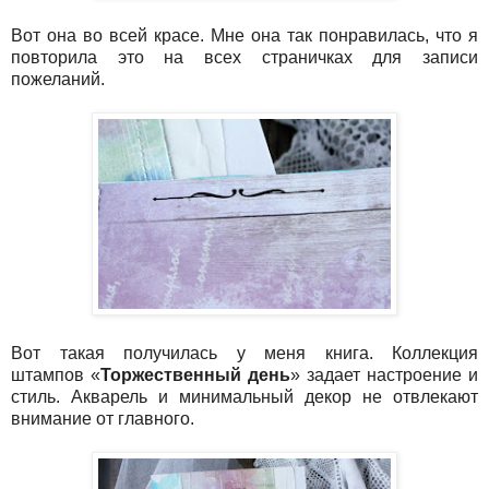
Вот она во всей красе. Мне она так понравилась, что я
повторила это на всех страничках для записи
пожеланий.
Вот такая получилась у меня книга. Коллекция
штампов
«
Торжественный день
»
задает настроение и
стиль. Акварель и минимальный декор не отвлекают
внимание от главного.