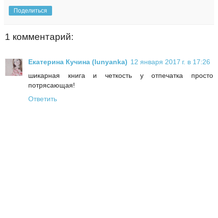
Поделиться
1 комментарий:
Екатерина Кучина (lunyanka)
12 января 2017 г. в 17:26
шикарная книга и четкость у отпечатка просто
потрясающая!
Ответить