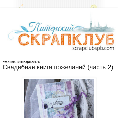
вторник, 10 января 2017 г.
Свадебная книга пожеланий (часть 2)