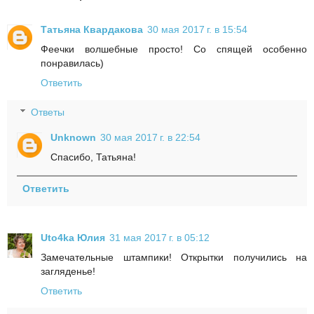
Татьяна Квардакова
30 мая 2017 г. в 15:54
Феечки волшебные просто! Со спящей особенно
понравилась)
Ответить
Ответы
Unknown
30 мая 2017 г. в 22:54
Спасибо, Татьяна!
Ответить
Uto4ka Юлия
31 мая 2017 г. в 05:12
Замечательные штампики! Открытки получились на
загляденье!
Ответить