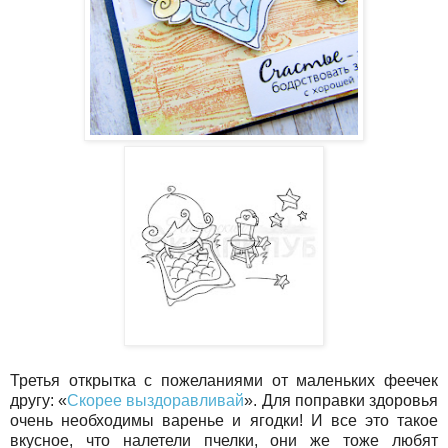
Третья открытка с пожеланиями от маленьких феечек
другу: «
Скорее выздоравливай
». Для поправки здоровья
очень необходимы варенье и ягодки! И все это такое
вкусное, что налетели пчелки, они же тоже любят