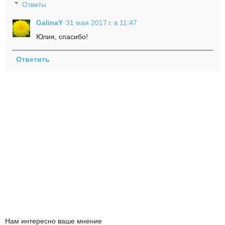
Ответы
GalinaY
31 мая 2017 г. в 11:47
Юлия, спасибо!
Ответить
Нам интересно ваше мнение