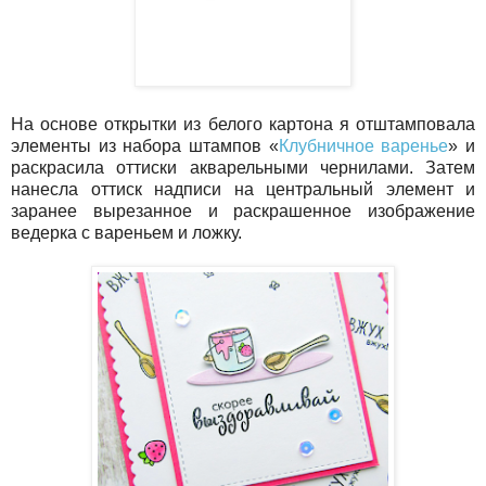
На основе открытки из белого картона я отштамповала
элементы из набора штампов «
Клубничное варенье
» и
раскрасила оттиски акварельными чернилами. Затем
нанесла оттиск надписи на центральный элемент и
заранее вырезанное и раскрашенное изображение
ведерка с вареньем и ложку.