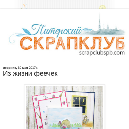
вторник, 30 мая 2017 г.
Из жизни феечек