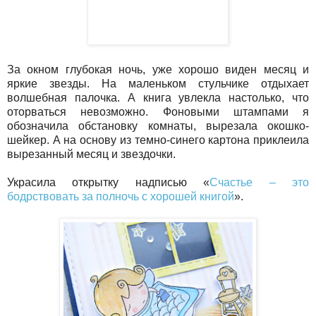
За окном глубокая ночь, уже хорошо виден месяц и
яркие звезды. На маленьком стульчике отдыхает
волшебная палочка. А книга увлекла настолько, что
оторваться невозможно. Фоновыми штампами я
обозначила обстановку комнаты, вырезала окошко-
шейкер. А на основу из темно-синего картона приклеила
вырезанный месяц и звездочки.
Украсила открытку надписью «
Счастье – это
бодрствовать за полночь с хорошей книгой
».