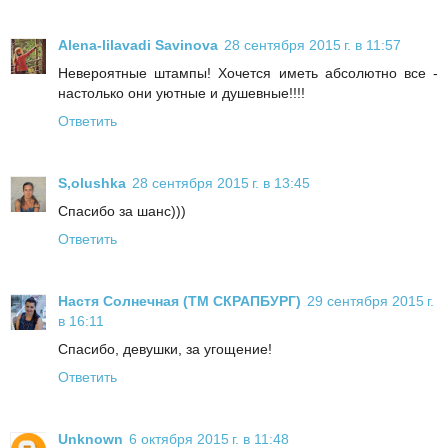
Alena-lilavadi Savinova
28 сентября 2015 г. в 11:57
Невероятные штампы! Хочется иметь абсолютно все -
настолько они уютные и душевные!!!!
Ответить
S,olushka
28 сентября 2015 г. в 13:45
Спасибо за шанс)))
Ответить
Настя Солнечная (ТМ СКРАПБУРГ)
29 сентября 2015 г.
в 16:11
Спасибо, девушки, за угощение!
Ответить
Unknown
6 октября 2015 г. в 11:48