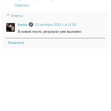
Ответить
Ответы
karita
13 октября 2015 г. в 11:00
В новом посте, результат уже выложен
Ответить