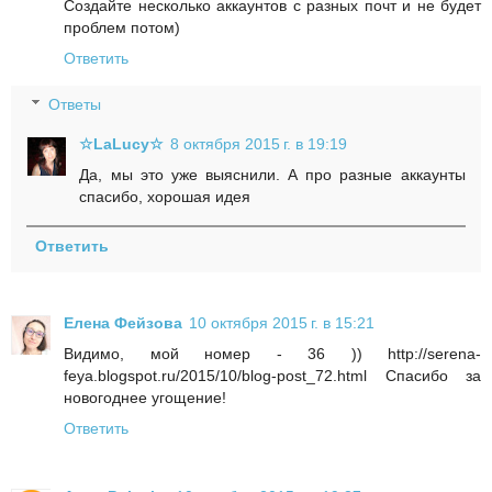
Создайте несколько аккаунтов с разных почт и не будет
проблем потом)
Ответить
Ответы
☆LaLucy☆
8 октября 2015 г. в 19:19
Да, мы это уже выяснили. А про разные аккаунты
спасибо, хорошая идея
Ответить
Елена Фейзова
10 октября 2015 г. в 15:21
Видимо, мой номер - 36 )) http://serena-
feya.blogspot.ru/2015/10/blog-post_72.html Спасибо за
новогоднее угощение!
Ответить