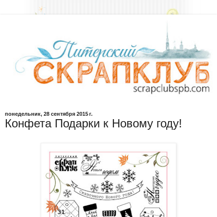
понедельник, 28 сентября 2015 г.
Конфета Подарки к Новому году!