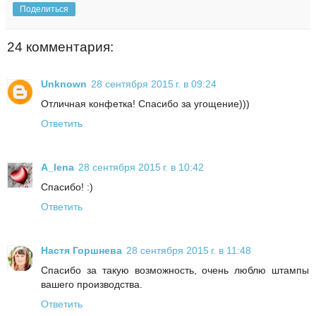
Поделиться
24 комментария:
Unknown
28 сентября 2015 г. в 09:24
Отличная конфетка! Спасибо за угощение)))
Ответить
A_lena
28 сентября 2015 г. в 10:42
Спасибо! :)
Ответить
Настя Горшнева
28 сентября 2015 г. в 11:48
Спасибо за такую возможность, очень люблю штампы
вашего производства.
Ответить