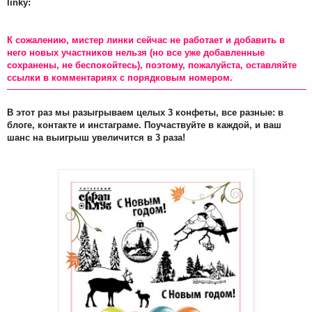
linky:
К сожалению, мистер линки сейчас не работает и добавить в
него новых участников нельзя (но все уже добавленные
сохранены, не беспокойтесь), поэтому, пожалуйста, оставляйте
ссылки в комментариях с порядковым номером.
В этот раз мы разыгрываем целых 3 конфеты, все разные: в
блоге, контакте и инстаграме. Поучаствуйте в каждой, и ваш
шанс на выигрыш увеличится в 3 раза!