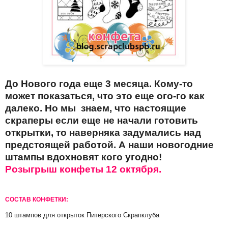
До Нового года еще 3 месяца. Кому-то
может показаться, что это еще ого-го как
далеко. Но мы знаем, что настоящие
скраперы если еще не начали готовить
открытки, то наверняка задумались над
предстоящей работой. А наши новогодние
штампы вдохновят кого угодно!
Розыгрыш конфеты 12 октября.
СОСТАВ КОНФЕТКИ:
10 штампов для открыток Питерского Скрапклуба