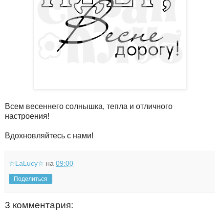
Всем весеннего солнышка, тепла и отличного
настроения!
Вдохновляйтесь с нами!
☆LaLucy☆
на
09:00
Поделиться
3 комментария: