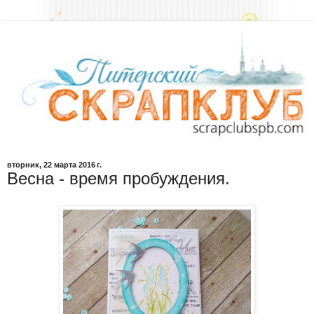
вторник, 22 марта 2016 г.
Весна - время пробуждения.