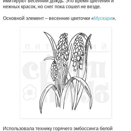
имитируют весенний дождь. Это время цветения и
нежных красок, но снег пока сошел не везде.
Основной элемент – весенние цветочки «
Мускари
».
Использовала технику горячего эмбоссинга белой