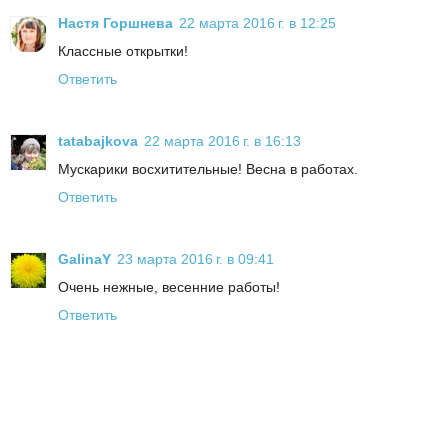
Настя Горшнева
22 марта 2016 г. в 12:25
Классные открытки!
Ответить
tatabajkova
22 марта 2016 г. в 16:13
Мускарики восхитительные! Весна в работах.
Ответить
GalinaY
23 марта 2016 г. в 09:41
Очень нежные, весенние работы!
Ответить