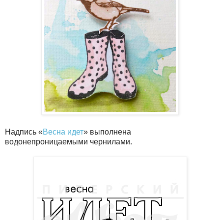
Надпись «
Весна идет
» выполнена
водонепроницаемыми чернилами.