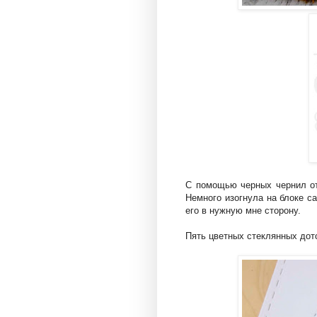
С помощью черных чернил о
Немного изогнула на блоке с
его в нужную мне сторону.
Пять цветных стеклянных дот