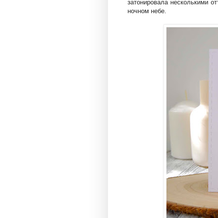
затонировала несколькими от
ночном небе.