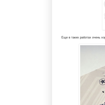
Еще в таких работах очень х