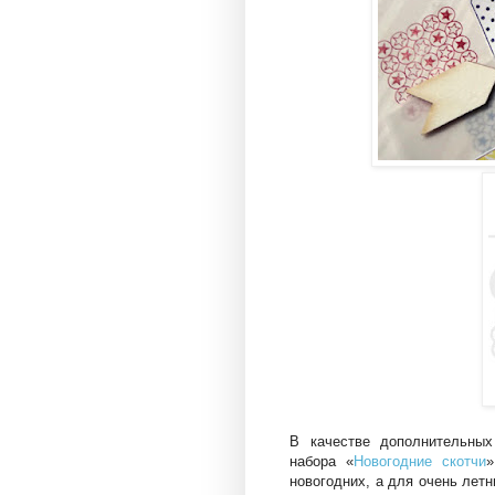
В качестве дополнительных
набора «
Новогодние скотчи
»
новогодних, а для очень лет