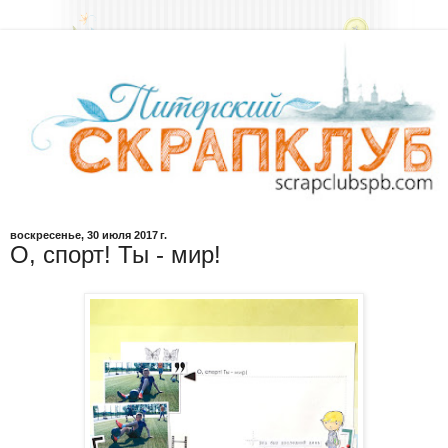
воскресенье, 30 июля 2017 г.
О, спорт! Ты - мир!