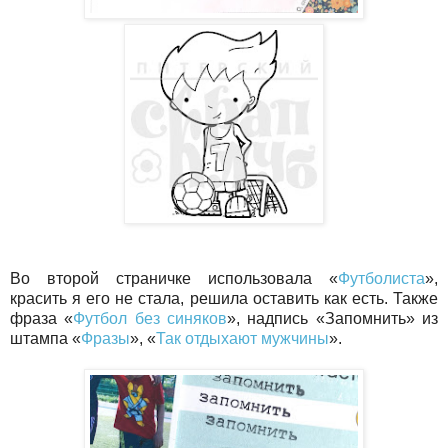
Во второй страничке использовала «
Футболиста
»,
красить я его не стала, решила оставить как есть. Также
фраза «
Футбол без синяков
», надпись «Запомнить» из
штампа «
Фразы
», «
Так отдыхают мужчины
».