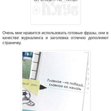
Очень мне нравится использовать готовые фразы, они в
качестве журналинга и заголовка отлично дополняют
страничку.