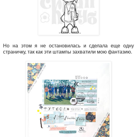
Но на этом я не остановилась и сделала еще одну
страничку, так как эти штампы захватили мою фантазию.