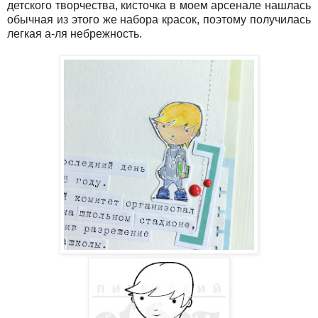
детского творчества, кисточка в моем арсенале нашлась
обычная из этого же набора красок, поэтому получилась
легкая а-ля небрежность.