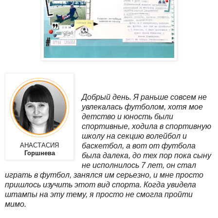
Добрый день. Я раньше совсем не
увлекалась футболом, хотя мое
детство и юность были
спортивные, ходила в спортивную
школу на секцию волейбол и
баскетбол, а вот от футбола
АНАСТАСИЯ
Горшнева
была далека, до тех пор пока сыну
не исполнилось 7 лет, он стал
играть в футбол, занялся им серьезно, и мне просто
пришлось изучить этот вид спорта. Когда увидела
штампы на эту тему, я просто не смогла пройти
мимо.