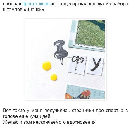
набора«
Просто жизнь
», канцелярская кнопка из набора
штампов «Значки».
Вот такие у меня получились странички про спорт, а в
голове еще куча идей.
Желаю и вам нескончаемого вдохновения.