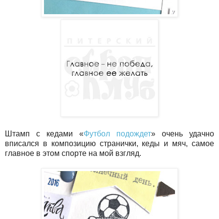
Штамп с кедами «
Футбол подождет
» очень удачно
вписался в композицию странички, кеды и мяч, самое
главное в этом спорте на мой взгляд.