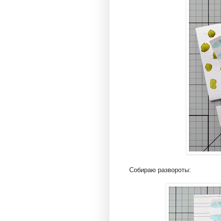
Собираю развороты: